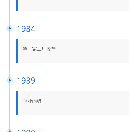
1984
第一家工厂投产
1989
企业内组