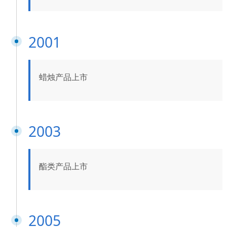
2001
蜡烛产品上市
2003
酯类产品上市
2005