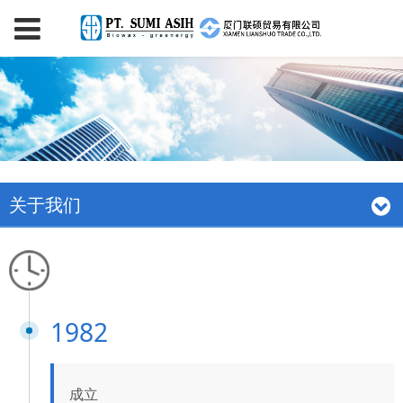
关于我们
1982
成立