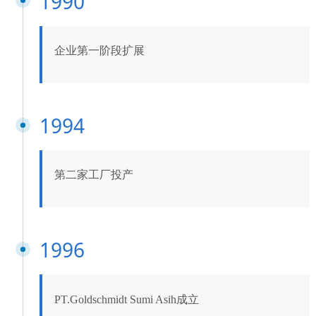
1990
企业第一阶段扩展
1994
第二家工厂投产
1996
PT.Goldschmidt Sumi Asih成立